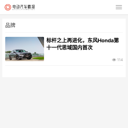
品牌
标杆之上再进化，东风Honda第
十一代思域国内首次
114